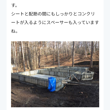
す。
シートと配筋の間にもしっかりとコンクリ
ートが入るようにスペーサーも入っています
ね。