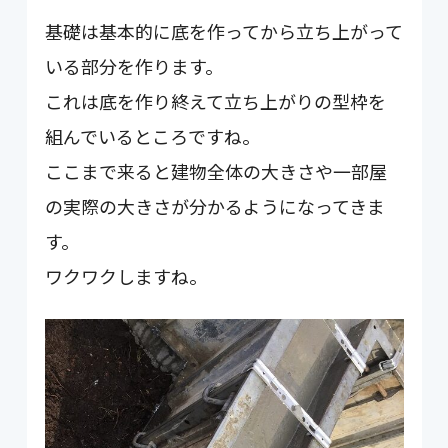
基礎は基本的に底を作ってから立ち上がって
いる部分を作ります。
これは底を作り終えて立ち上がりの型枠を
組んでいるところですね。
ここまで来ると建物全体の大きさや一部屋
の実際の大きさが分かるようになってきま
す。
ワクワクしますね。