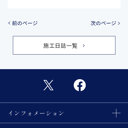
前のページ
次のページ
施工日誌一覧
インフォメーション