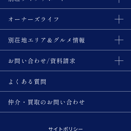
オーナーズライフ
別荘地エリア＆グルメ情報
お問い合わせ/資料請求
よくある質問
仲介・買取のお問い合わせ
サイトポリシー