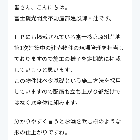
皆さん、こんにちは。
富士観光開発不動産部建設課・辻です。
ＨＰにも掲載されている富士桜高原別荘地
第1次建築中の建売物件の現場管理を担当し
ておりますので施工の様子を定期的に掲載
していこうと思います。
この物件はベタ基礎という施工方法を採用
していますので配筋も立ち上がり部だけで
はなく底全体に組みます。
分かりやすく言うとお酒を飲む枡のような
形の仕上がりですね。