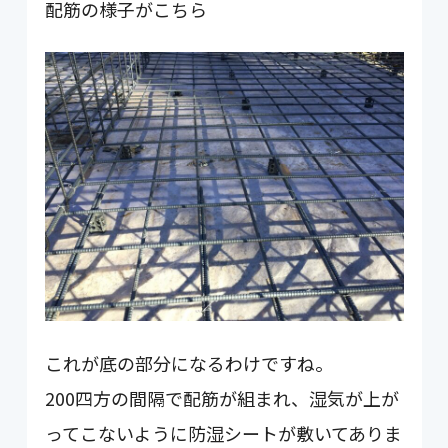
配筋の様子がこちら
これが底の部分になるわけですね。
200四方の間隔で配筋が組まれ、湿気が上が
ってこないように防湿シートが敷いてありま