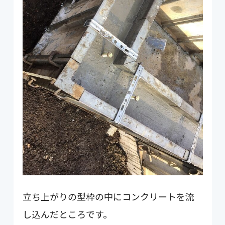
立ち上がりの型枠の中にコンクリートを流
し込んだところです。