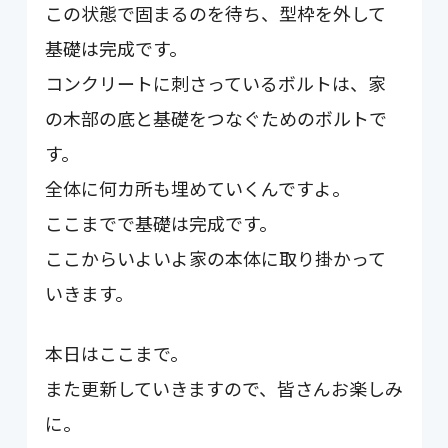
この状態で固まるのを待ち、型枠を外して
基礎は完成です。
コンクリートに刺さっているボルトは、家
の木部の底と基礎をつなぐためのボルトで
す。
全体に何カ所も埋めていくんですよ。
ここまでで基礎は完成です。
ここからいよいよ家の本体に取り掛かって
いきます。
本日はここまで。
また更新していきますので、皆さんお楽しみ
に。