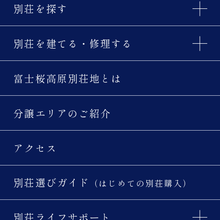
別荘を探す
別荘を建てる・修理する
富士桜高原別荘地とは
分譲エリアのご紹介
アクセス
別荘選びガイド
（はじめての別荘購入）
別荘ライフサポート