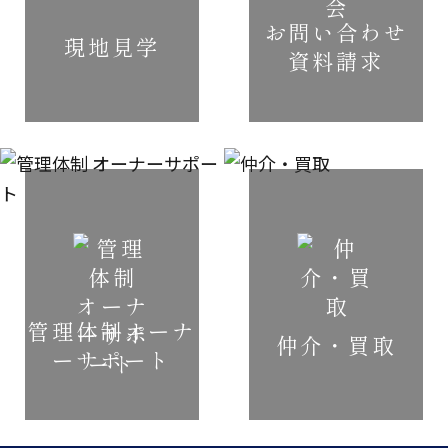
お問い合わせ
現地見学
資料請求
管理体制
オーナ
仲介・買取
ーサポート