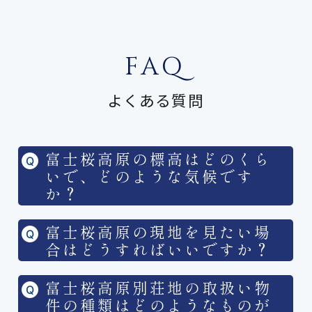
FAQ
よくある質問
富士桜高原の標高はどのくら
いで、どのような気候です
か？
富士桜高原の現地を見たい場
合はどうすればいいですか？
富士桜高原別荘地の取扱い物
件の種類はどのようなものが