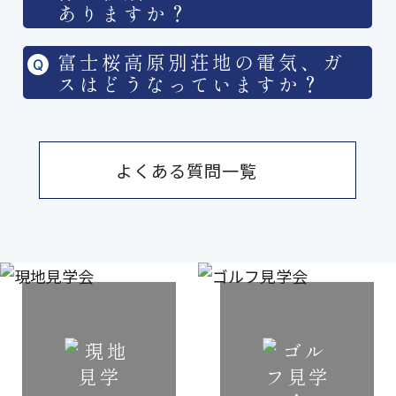
ありますか？
富士桜高原別荘地の電気、ガ
スはどうなっていますか？
よくある質問一覧