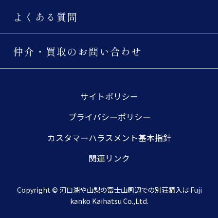
よくある質問
仲介・買取のお問い合わせ
サイトポリシー
プライバシーポリシー
カスタマーハラスメント基本指針
関連リンク
Copyright © 河口湖や山梨の富士山周辺での別荘購入は Fuji
kanko Kaihatsu Co.,Ltd.