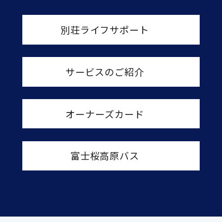
別荘ライフサポート
サービスのご紹介
オーナーズカード
富士桜高原バス