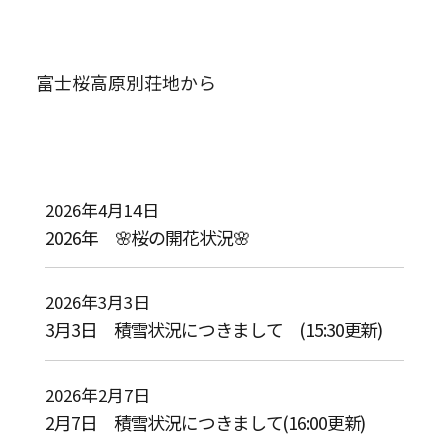
富士桜高原別荘地から
イベント
オーナー様へ
物件情報
2026年4月14日
2026年 🌸桜の開花状況🌸
2026年3月3日
3月3日 積雪状況につきまして (15:30更新)
2026年2月7日
2月7日 積雪状況につきまして(16:00更新)