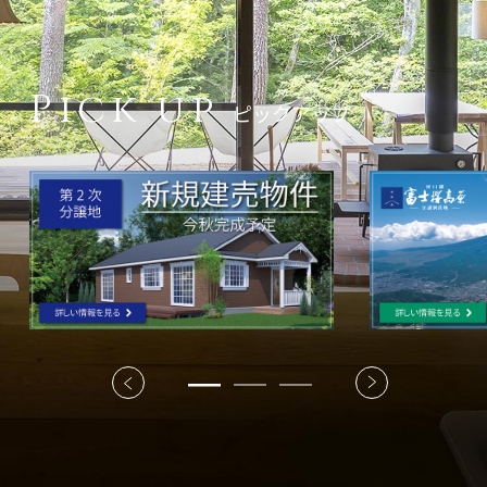
Pick up
ピックアップ