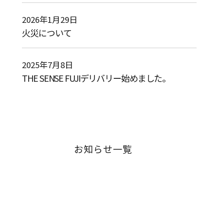
2026年1月29日
火災について
2025年7月8日
THE SENSE FUJIデリバリー始めました。
お知らせ一覧