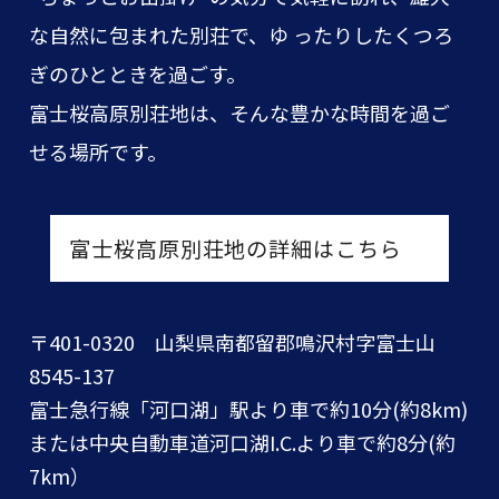
な自然に包まれた別荘で、ゆ ったりしたくつろ
ぎのひとときを過ごす。
富士桜高原別荘地は、そんな豊かな時間を過ご
せる場所です。
富士桜高原別荘地の詳細はこちら
〒401-0320 山梨県南都留郡鳴沢村字富士山
8545-137
富士急行線「河口湖」駅より車で約10分(約8km)
または中央自動車道河口湖I.C.より車で約8分(約
7km）