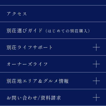
アクセス
別荘選びガイド
（はじめての別荘購入）
別荘ライフサポート
オーナーズライフ
別荘地エリア＆グルメ情報
お問い合わせ/資料請求