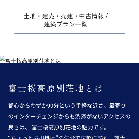
土地・建売・売建・中古情報 /
建築プラン一覧
富士桜高原別荘地とは
都心からわずか90分という手軽な近さ、最寄り
のインターチェンジからも渋滞がないアクセスの
良さは、 富士桜高原別荘地の魅力です。
“ちょっとお出掛け”の気分で気軽に訪れ、雄大