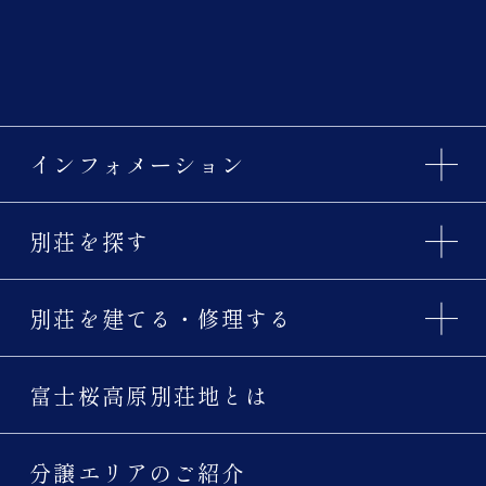
インフォメーション
別荘を探す
別荘を建てる・修理する
富士桜高原別荘地とは
分譲エリアのご紹介