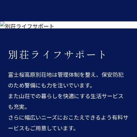
別荘ライフサポート
富士桜高原別荘地は管理体制を整え、保安防犯
のため警備にも力を注いでいます。
また山荘での暮らしを快適にする生活サービス
も充実。
さらに幅広いニーズにおこたえできるよう有料サ
ービスもご用意しています。