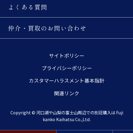
よくある質問
仲介・買取のお問い合わせ
サイトポリシー
プライバシーポリシー
カスタマーハラスメント基本指針
関連リンク
Copyright © 河口湖や山梨の富士山周辺での別荘購入は Fuji
kanko Kaihatsu Co.,Ltd.