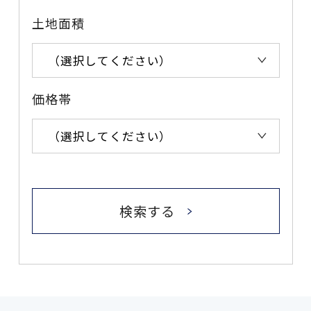
土地面積
価格帯
検索する