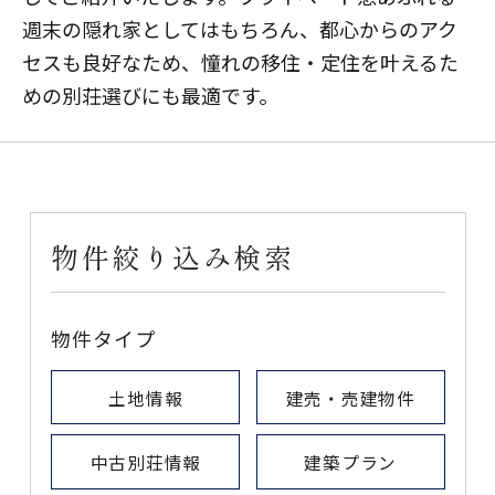
週末の隠れ家としてはもちろん、都心からのアク
セスも良好なため、憧れの移住・定住を叶えるた
めの別荘選びにも最適です。
物件絞り込み検索
物件タイプ
土地情報
建売・売建物件
中古別荘情報
建築プラン