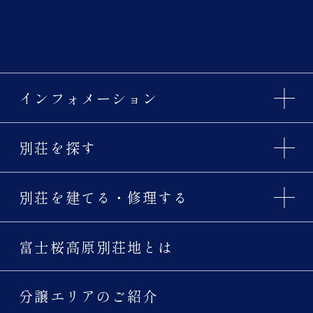
インフォメーション
別荘を探す
別荘を建てる・修理する
富士桜高原別荘地とは
分譲エリアのご紹介