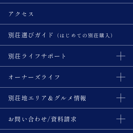
アクセス
別荘選びガイド
（はじめての別荘購入）
別荘ライフサポート
オーナーズライフ
別荘地エリア＆グルメ情報
お問い合わせ/資料請求