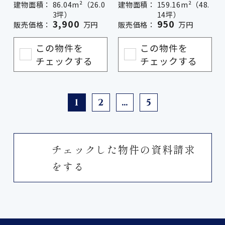
建物面積：
86.04m²（26.0
建物面積：
159.16m²（48.
3坪）
14坪）
3,900
950
販売価格：
万円
販売価格：
万円
この物件を
この物件を
チェックする
チェックする
1
2
…
5
チェックした物件の資料請求
をする