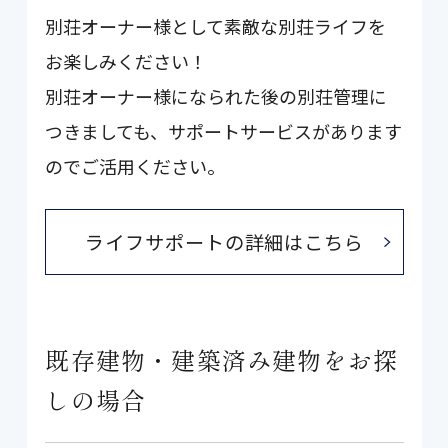
別荘オーナー様として素敵な別荘ライフを
お楽しみください！
別荘オーナー様になられた後の別荘管理に
つきましても、サポートサービスがあります
のでご活用ください。
ライフサポートの詳細はこちら
既存建物・建築済み建物をお探
しの場合