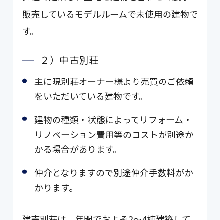
販売しているモデルルームで未使用の建物で
す。
２）中古別荘
主に現別荘オーナー様より売買のご依頼
をいただいている建物です。
建物の種類・状態によってリフォーム・
リノベーション費用等のコストが別途か
かる場合があります。
仲介となりますので別途仲介手数料がか
かります。
建売別荘は、年間でおよそ2～4棟建築して