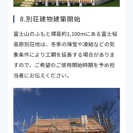
8.別荘建物建築開始
富士山のふもと標高約1,100mにある富士桜
高原別荘地は、冬季の降雪や凍結などの気
象条件により工期を延長する場合がありま
すので、ご希望のご使用開始時期を予め担
当者にお伝えください。