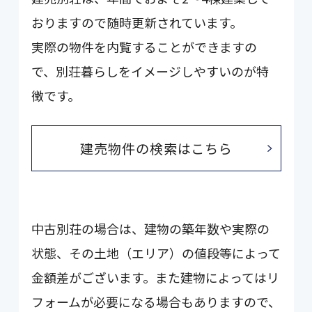
おりますので随時更新されています。
実際の物件を内覧することができますの
で、別荘暮らしをイメージしやすいのが特
徴です。
建売物件の検索はこちら
中古別荘の場合は、建物の築年数や実際の
状態、その土地（エリア）の値段等によって
金額差がございます。また建物によってはリ
フォームが必要になる場合もありますので、