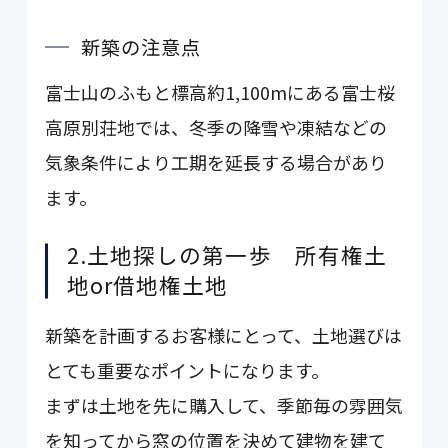
新築の注意点
富士山のふもと標高約1,100mにある富士桜
高原別荘地では、冬季の降雪や凍結などの
気象条件により工期を延長する場合があり
ます。
2.土地探しの第一歩 所有権土
地or借地権土地
新築を計画するお客様にとって、土地選びは
とても重要なポイントになります。
まずは土地を先に購入して、季節毎の雰囲気
を知ってから窓の位置を決めて建物を建て