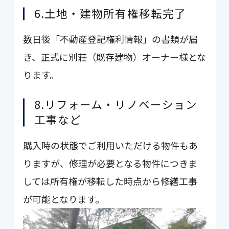
6.土地・建物所有権移転完了
数日後「不動産登記権利情報」の書類が届
き、正式に別荘（既存建物）オーナー様とな
ります。
8.リフォーム・リノベーション
工事など
購入時の状態でご利用いただける物件もあ
りますが、修理が必要となる物件につきま
しては所有権が移転した時点から修繕工事
が可能となります。