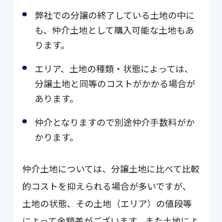
弊社での分譲の終了している土地の中に
も、仲介土地として購入可能な土地もあ
ります。
エリア、土地の種類・状態によっては、
分譲土地と同等のコストがかかる場合が
あります。
仲介となりますので別途仲介手数料がか
かります。
仲介土地については、分譲土地に比べて比較
的コストを抑えられる場合が多いですが、
土地の状態、その土地（エリア）の値段等
によって金額差がございます。また土地によ