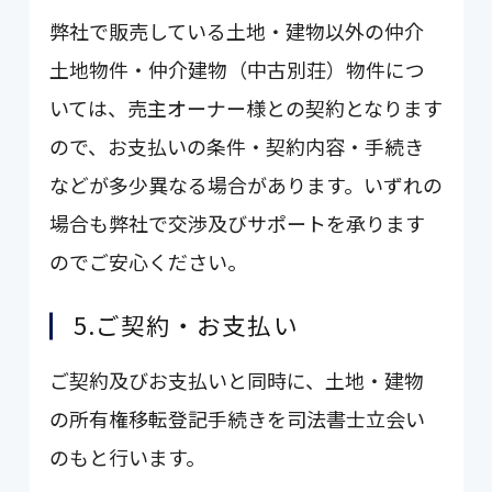
弊社で販売している土地・建物以外の仲介
土地物件・仲介建物（中古別荘）物件につ
いては、売主オーナー様との契約となります
ので、お支払いの条件・契約内容・手続き
などが多少異なる場合があります。いずれの
場合も弊社で交渉及びサポートを承ります
のでご安心ください。
5.ご契約・お支払い
ご契約及びお支払いと同時に、土地・建物
の所有権移転登記手続きを司法書士立会い
のもと行います。