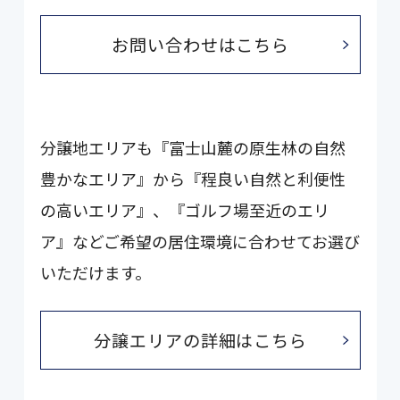
お問い合わせはこちら
分譲地エリアも『富士山麓の原生林の自然
豊かなエリア』から『程良い自然と利便性
の高いエリア』、『ゴルフ場至近のエリ
ア』などご希望の居住環境に合わせてお選び
いただけます。
分譲エリアの詳細はこちら