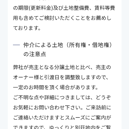
の期限(更新料金)及び土地整備費、賃料等費
用も含めてご検討いただくことをお薦めし
ております。
仲介による土地（所有権・借地権）
の注意点
弊社が売主となる分譲土地と比べ、売主の
オーナー様と引渡日を調整致しますので、
一定のお時間を頂く場合があります。
ご不明な点や詳細につきましては、どうぞ
お気軽にお問い合わせ下さい。ご来訪前に
ご連絡いただけますとスムーズにご案内が
できますので、ゆっくりと別荘地内をご覧