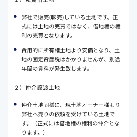
弊社で販売(転売)している土地です。正
式には土地の売買ではなく、借地権の権
利の売買となります。
費用的に所有権土地より安価となり、土
地の固定資産税はかかりませんが、別途
年間の賃料が発生致します。
２）仲介譲渡土地
仲介土地同様に、現土地オーナー様より
弊社へ売りの依頼を受けている土地で
す。（正式には借地権の権利の仲介とな
ります。）