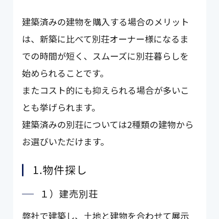
建築済みの建物を購入する場合のメリット
は、新築に比べて別荘オーナー様になるま
での時間が短く、スムーズに別荘暮らしを
始められることです。
またコスト的にも抑えられる場合が多いこ
とも挙げられます。
建築済みの別荘については2種類の建物から
お選びいただけます。
1.物件探し
１）建売別荘
弊社で建築し、土地と建物を合わせて展示