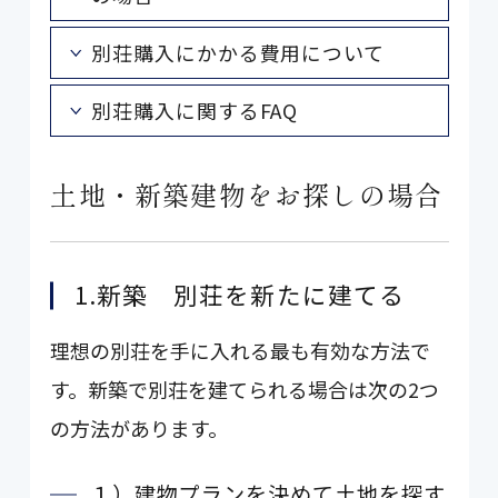
別荘購入にかかる費用について
別荘購入に関するFAQ
土地・新築建物をお探しの場合
1.新築 別荘を新たに建てる
理想の別荘を手に入れる最も有効な方法で
す。新築で別荘を建てられる場合は次の2つ
の方法があります。
１）建物プランを決めて土地を探す