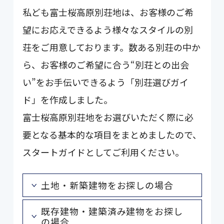
私ども富士桜高原別荘地は、お客様のご希
望にお応えできるよう様々なスタイルの別
荘をご用意しております。数ある別荘の中か
ら、お客様のご希望に合う“別荘との出会
い”をお手伝いできるよう「別荘選びガイ
ド」を作成しました。
富士桜高原別荘地をお選びいただく際に必
要となる基本的な項目をまとめましたので、
スタートガイドとしてご利用ください。
土地・新築建物をお探しの場合
既存建物・建築済み建物をお探し
の場合