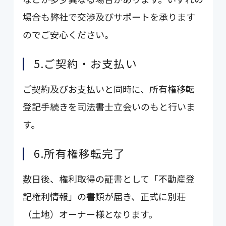
場合も弊社で交渉及びサポートを承ります
のでご安心ください。
5.ご契約・お支払い
ご契約及びお支払いと同時に、所有権移転
登記手続きを司法書士立会いのもと行いま
す。
6.所有権移転完了
数日後、権利取得の証書として「不動産登
記権利情報」の書類が届き、正式に別荘
（土地）オーナー様となります。