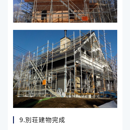
9.別荘建物完成