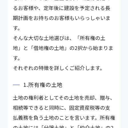
るお客様や、定年後に建設を予定される長
期計画をお持ちのお客様もいらっしゃいま
す。
そんな大切な土地選びは、「所有権の土
地」と「借地権の土地」の2択から始まりま
す。
それぞれの特徴を詳しくご紹介します。
1.所有権の土地
土地の権利者としてその土地を売却、贈与、
相続等できると同時に、固定資産税等の支
払義務を負う土地のことを言います。所有権
の土地には「分譲土地」と「仲介土地」の2