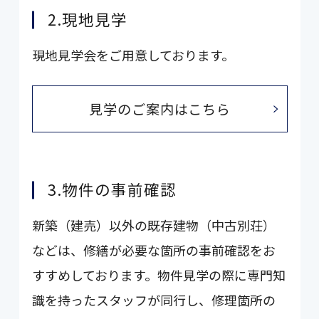
2.現地見学
現地見学会をご用意しております。
見学のご案内はこちら
3.物件の事前確認
新築（建売）以外の既存建物（中古別荘）
などは、修繕が必要な箇所の事前確認をお
すすめしております。物件見学の際に専門知
識を持ったスタッフが同行し、修理箇所の