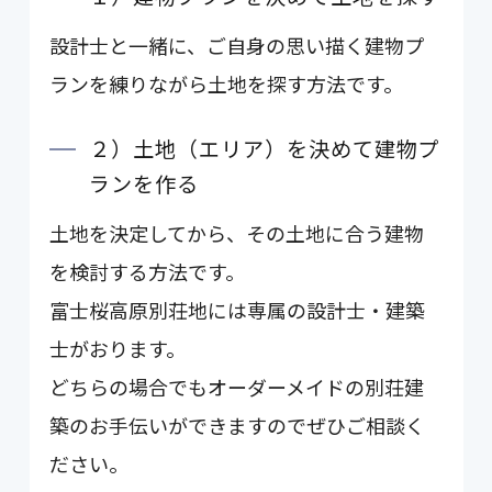
設計士と一緒に、ご自身の思い描く建物プ
ランを練りながら土地を探す方法です。
２）土地（エリア）を決めて建物プ
ランを作る
土地を決定してから、その土地に合う建物
を検討する方法です。
富士桜高原別荘地には専属の設計士・建築
士がおります。
どちらの場合でもオーダーメイドの別荘建
築のお手伝いができますのでぜひご相談く
ださい。