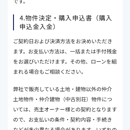
です。
4.物件決定・購入申込書（購入
申込金入金）
ご契約日および決済方法をお決めいただき
ます。お支払い方法は、一括または手付残金
をお選びいただけます。その他、ローンを組
まれる場合もご相談ください。
弊社で販売している土地・建物以外の仲介
土地物件・仲介建物（中古別荘）物件につ
いては、売主オーナー様との契約となります
ので、お支払いの条件・契約内容・手続き
などが多少異なる場合があります。いずれの