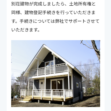
別荘建物が完成しましたら、土地所有権と
同様、建物登記手続きを行っていただきま
す。手続きについては弊社でサポートさせて
いただきます。