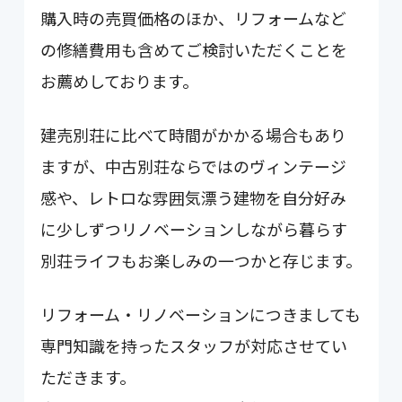
購入時の売買価格のほか、リフォームなど
の修繕費用も含めてご検討いただくことを
お薦めしております。
建売別荘に比べて時間がかかる場合もあり
ますが、中古別荘ならではのヴィンテージ
感や、レトロな雰囲気漂う建物を自分好み
に少しずつリノベーションしながら暮らす
別荘ライフもお楽しみの一つかと存じます。
リフォーム・リノベーションにつきましても
専門知識を持ったスタッフが対応させてい
ただきます。