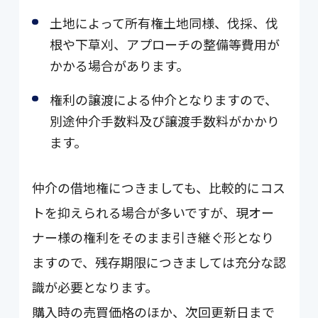
土地によって所有権土地同様、伐採、伐
根や下草刈、アプローチの整備等費用が
かかる場合があります。
権利の譲渡による仲介となりますので、
別途仲介手数料及び譲渡手数料がかかり
ます。
仲介の借地権につきましても、比較的にコス
トを抑えられる場合が多いですが、現オー
ナー様の権利をそのまま引き継ぐ形となり
ますので、残存期限につきましては充分な認
識が必要となります。
購入時の売買価格のほか、次回更新日まで