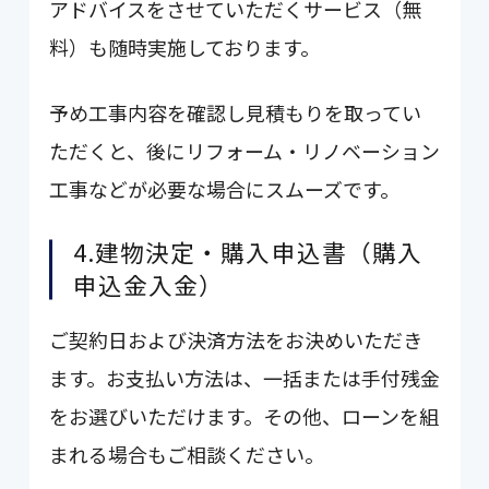
アドバイスをさせていただくサービス（無
料）も随時実施しております。
予め工事内容を確認し見積もりを取ってい
ただくと、後にリフォーム・リノベーション
工事などが必要な場合にスムーズです。
4.建物決定・購入申込書（購入
申込金入金）
ご契約日および決済方法をお決めいただき
ます。お支払い方法は、一括または手付残金
をお選びいただけます。その他、ローンを組
まれる場合もご相談ください。