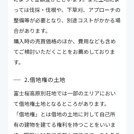
っては伐採・伐根や、下草刈、アプローチの
整備等が必要となり、別途コストがかかる場
合があります。
購入時の売買価格のほか、費用なども含め
てご検討いただくことをお薦めしておりま
す。
2.借地権の土地
富士桜高原別荘地では一部のエリアにおい
て借地権土地となるところがあります。
「借地権」とは借地の土地に対して自己所
有の建物を建てる権利を持つことをいいま