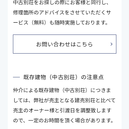
中古別荘をお探しの際にお客様と同行し、
修理箇所のアドバイスをさせていただくサ
ービス（無料）も随時実施しております。
お問い合わせはこちら
既存建物（中古別荘）の注意点
仲介による既存建物（中古別荘）につきま
しては、弊社が売主となる建売別荘と比べて
売主のオーナー様と引渡日を調整致します
ので、一定のお時間を頂く場合があります。