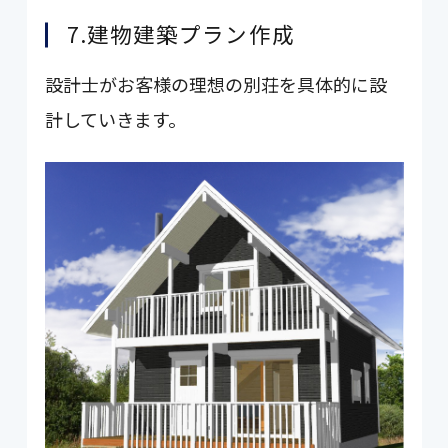
7.建物建築プラン作成
設計士がお客様の理想の別荘を具体的に設
計していきます。