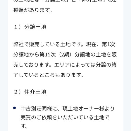
種類があります。
１）分譲土地
弊社で販売している土地です。現在、第1次
分譲地から第15次（2期）分譲地の土地を販
売しております。エリアによっては分譲の終
了しているところもあります。
２）仲介土地
中古別荘同様に、現土地オーナー様より
売買のご依頼をいただいている土地で
す。