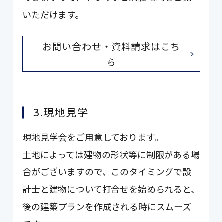
いただけます。
お問い合わせ・資料請求はこち
ら
3.現地見学
現地見学会をご用意しております。
土地によっては建物の形状等に制限がある場
合がございますので、このタイミングで設
計士と建物について打合せを始められると、
後の建築プランを作成される時にスムーズ