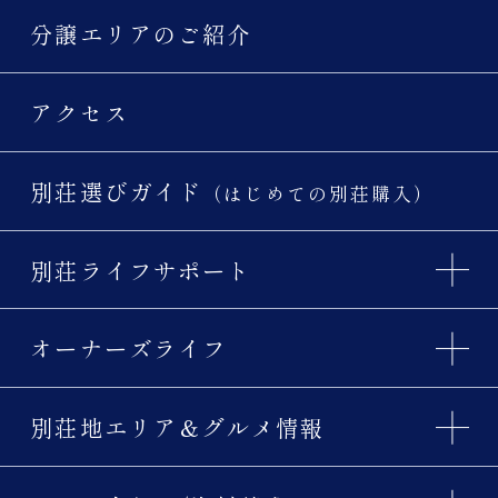
分譲エリアのご紹介
アクセス
別荘選びガイド
（はじめての別荘購入）
別荘ライフサポート
オーナーズライフ
別荘地エリア＆グルメ情報