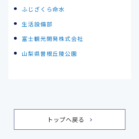
ふじざくら命水
生活設備部
富士観光開発株式会社
山梨県曽根丘陵公園
トップへ戻る