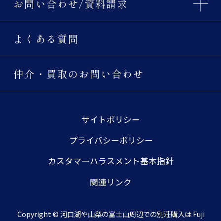
お問い合わせ/資料請求
よくある質問
仲介・買取のお問い合わせ
サイトポリシー
プライバシーポリシー
カスタマーハラスメント基本指針
関連リンク
Copyright © 河口湖や山梨の富士山周辺での別荘購入は Fuji