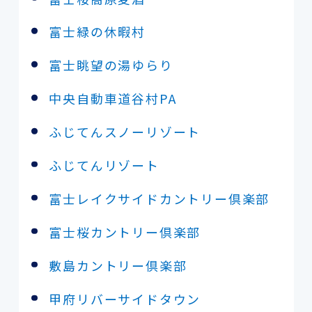
富士緑の休暇村
富士眺望の湯ゆらり
中央自動車道谷村PA
ふじてんスノーリゾート
ふじてんリゾート
富士レイクサイドカントリー倶楽部
富士桜カントリー倶楽部
敷島カントリー倶楽部
甲府リバーサイドタウン