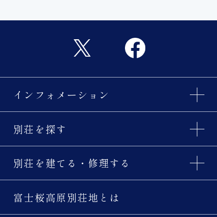
インフォメーション
別荘を探す
別荘を建てる・修理する
富士桜高原別荘地とは