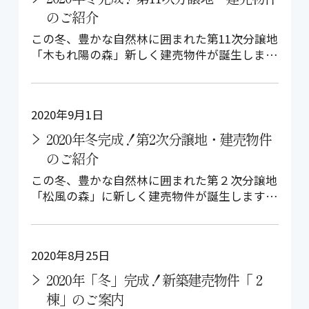
のご紹介
この冬、豊かな自然林に囲まれた第11次分譲地
「木もれ陽の森」新しく建売物件が誕生しま
す！ 第11次分譲地「新築建売物件」…
2020年9月1日
2020年冬完成！第2次分譲地・建売物件
のご紹介
この冬、豊かな自然林に囲まれた第２次分譲地
「松風の森」に新しく建売物件が誕生します！
第２次分譲地「新築建売物件」 【フ…
2020年8月25日
2020年「冬」完成！新築建売物件「２
棟」のご案内