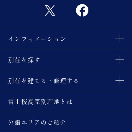
インフォメーション
別荘を探す
別荘を建てる・修理する
富士桜高原別荘地とは
分譲エリアのご紹介