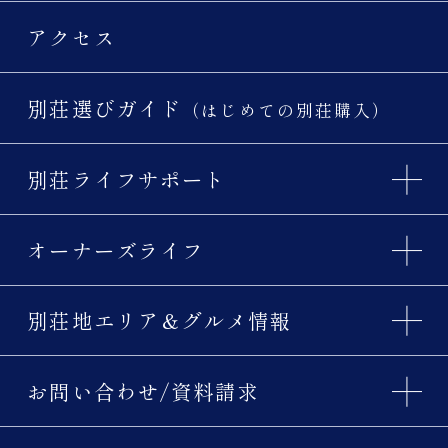
アクセス
別荘選びガイド
（はじめての別荘購入）
別荘ライフサポート
オーナーズライフ
別荘地エリア＆グルメ情報
お問い合わせ/資料請求