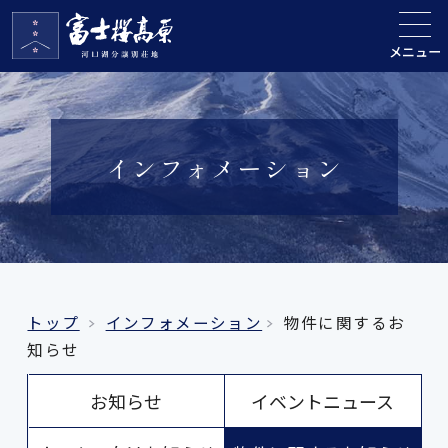
メニュー
インフォメーション
トップ
インフォメーション
物件に関するお
知らせ
お知らせ
イベントニュース