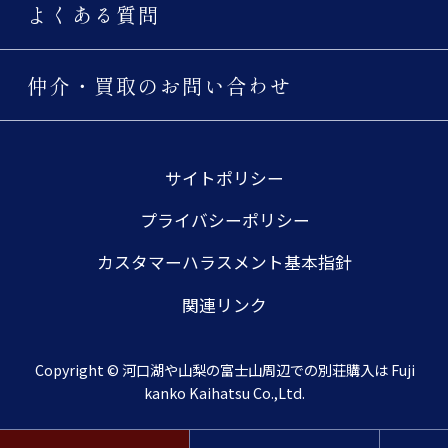
よくある質問
仲介・買取のお問い合わせ
サイトポリシー
プライバシーポリシー
カスタマーハラスメント基本指針
関連リンク
Copyright © 河口湖や山梨の富士山周辺での別荘購入は Fuji
kanko Kaihatsu Co.,Ltd.