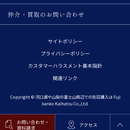
仲介・買取のお問い合わせ
サイトポリシー
プライバシーポリシー
カスタマーハラスメント基本指針
関連リンク
Copyright © 河口湖や山梨の富士山周辺での別荘購入は Fuji
kanko Kaihatsu Co.,Ltd.
お問い合わせ・
アクセス
資料請求