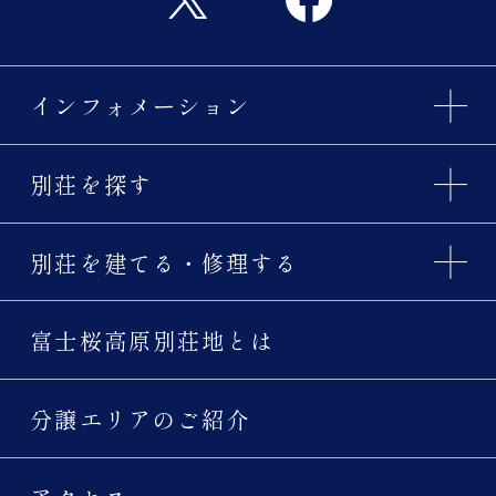
インフォメーション
別荘を探す
別荘を建てる・修理する
富士桜高原別荘地とは
分譲エリアのご紹介