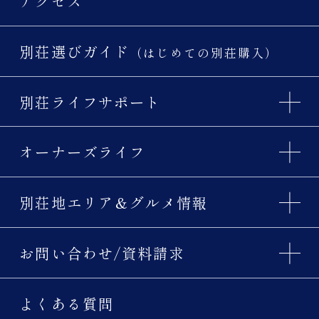
アクセス
別荘選びガイド
（はじめての別荘購入）
別荘ライフサポート
オーナーズライフ
別荘地エリア＆グルメ情報
お問い合わせ/資料請求
よくある質問