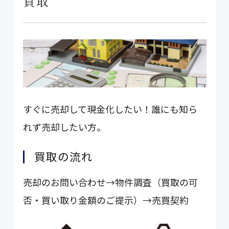
買取
すぐに売却して現金化したい！誰にも知ら
れず売却したい方。
買取の流れ
売却のお問い合わせ→物件調査（買取の可
否・買い取り金額のご提示）→売買契約