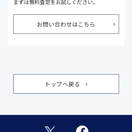
まずは無料査定をお試しください。
お問い合わせはこちら
トップへ戻る