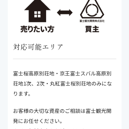
対応可能エリア
富士桜高原別荘地・京王富士スバル高原別
荘地1次、2次・丸紅富士桜別荘地のみにな
ります。
お客様の大切な資産のご相談は富士観光開
発にお任せください。