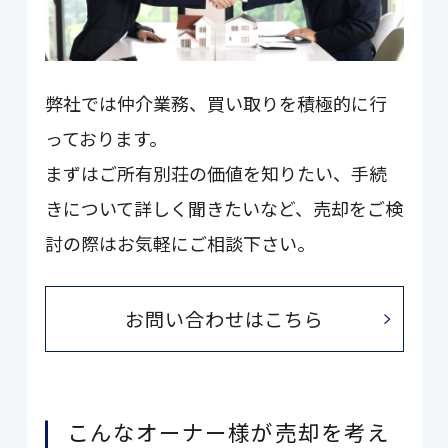
弊社では仲介業務、買い取りを積極的に行
っております。
まずはご所有別荘の価値を知りたい、手続
きについて詳しく聞きたいなど、売却をご検
討の際はお気軽にご相談下さい。
お問い合わせはこちら
こんなオーナー様が売却を考え