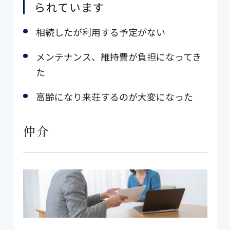
られています
相続したが利用する予定がない
メンテナンス、維持費が負担になってき
た
高齢になり来荘するのが大変になった
仲介