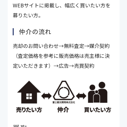
WEBサイトに掲載し、幅広く買いたい方を
募りたい方。
仲介の流れ
売却のお問い合わせ→無料査定→媒介契約
（査定価格を参考に販売価格は売主様に決
定いただきます）→広告→売買契約