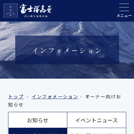
メニュー
インフォメーション
トップ
インフォメーション
オーナー向けお
知らせ
お知らせ
イベントニュース