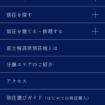
別荘を探す
別荘を建てる・修理する
富士桜高原別荘地とは
分譲エリアのご紹介
アクセス
別荘選びガイド
（はじめての別荘購入）