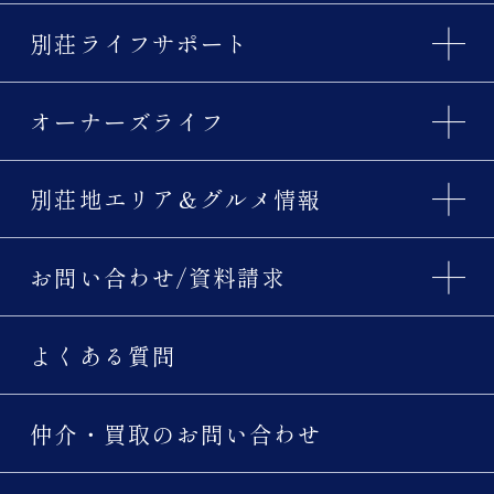
別荘ライフサポート
オーナーズライフ
別荘地エリア＆グルメ情報
お問い合わせ/資料請求
よくある質問
仲介・買取のお問い合わせ