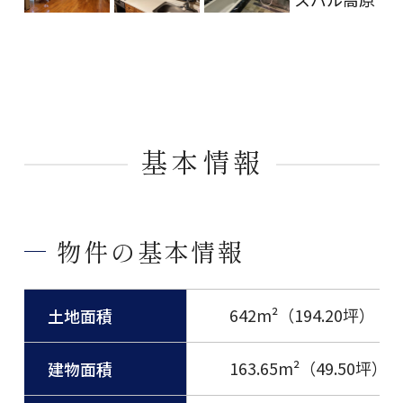
基本情報
物件の基本情報
642m²（194.20坪）
土地面積
163.65m²（49.50坪）
建物面積