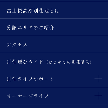
富士桜高原別荘地とは
分譲エリアのご紹介
アクセス
別荘選びガイド
（はじめての別荘購入）
別荘ライフサポート
オーナーズライフ