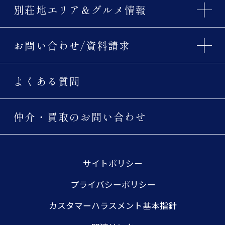
別荘地エリア＆グルメ情報
お問い合わせ/資料請求
よくある質問
仲介・買取のお問い合わせ
サイトポリシー
プライバシーポリシー
カスタマーハラスメント基本指針