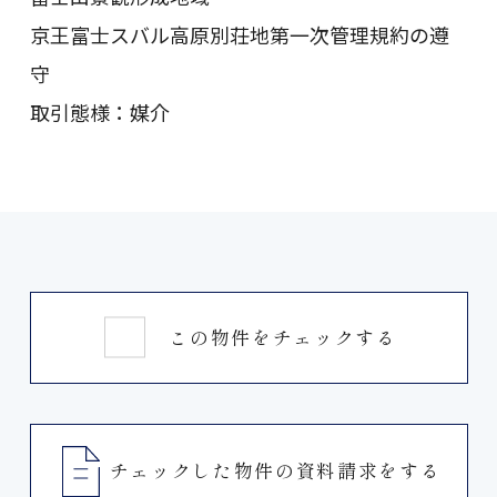
京王富士スバル高原別荘地第一次管理規約の遵
守
取引態様：媒介
この物件をチェックする
チェックした物件の資料請求をする