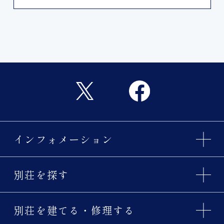
インフォメーション
別荘を探す
別荘を建てる・修理する