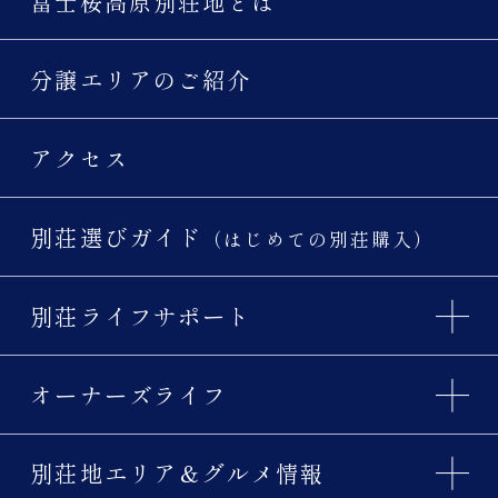
富士桜高原別荘地とは
分譲エリアのご紹介
アクセス
別荘選びガイド
（はじめての別荘購入）
別荘ライフサポート
オーナーズライフ
別荘地エリア＆グルメ情報