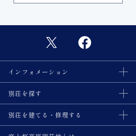
インフォメーション
別荘を探す
別荘を建てる・修理する