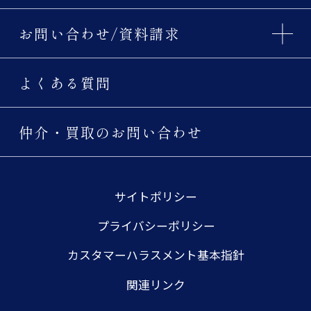
お問い合わせ/資料請求
よくある質問
仲介・買取のお問い合わせ
サイトポリシー
プライバシーポリシー
カスタマーハラスメント基本指針
関連リンク