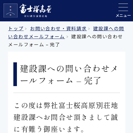
メニュー
トップ
お問い合わせ・資料請求
建設課への問
い合わせメールフォーム
建設課への問い合わせ
メールフォーム – 完了
建設課への問い合わせメ
ールフォーム – 完了
この度は弊社富士桜高原別荘地
建設課へお問合せ頂きまして誠
に有難う御座います。