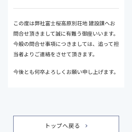
この度は弊社富士桜高原別荘地 建設課へお
問合せ頂きまして誠に有難う御座いいます。
今般の問合せ事項につきましては、追って担
当者よりご連絡をさせて頂きます。
今後とも何卒よろしくお願い申し上げます。
トップへ戻る