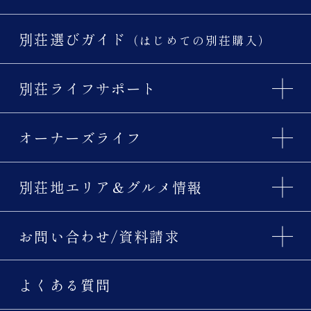
別荘選びガイド
（はじめての別荘購入）
別荘ライフサポート
オーナーズライフ
別荘地エリア＆グルメ情報
お問い合わせ/資料請求
よくある質問