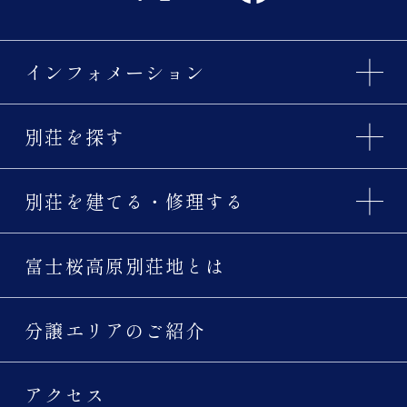
インフォメーション
別荘を探す
別荘を建てる・修理する
富士桜高原別荘地とは
分譲エリアのご紹介
アクセス