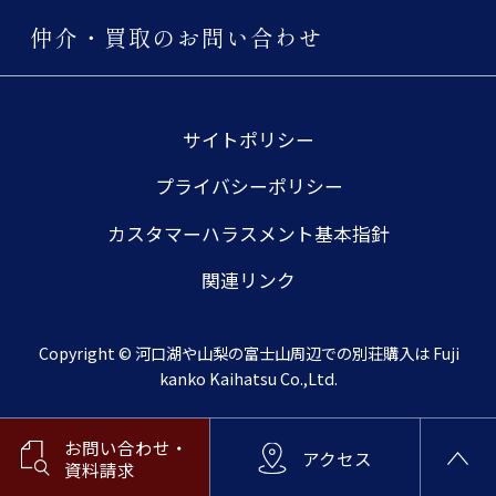
仲介・買取のお問い合わせ
サイトポリシー
プライバシーポリシー
カスタマーハラスメント基本指針
関連リンク
Copyright © 河口湖や山梨の富士山周辺での別荘購入は Fuji
kanko Kaihatsu Co.,Ltd.
お問い合わせ・
アクセス
資料請求