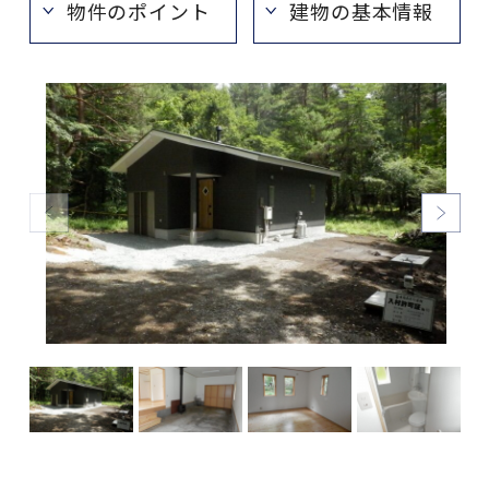
物件のポイント
建物の基本情報