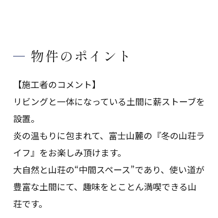
物件のポイント
【施工者のコメント】
リビングと一体になっている土間に薪ストーブを
設置。
炎の温もりに包まれて、富士山麓の『冬の山荘ラ
イフ』をお楽しみ頂けます。
大自然と山荘の“中間スペース”であり、使い道が
豊富な土間にて、趣味をとことん満喫できる山
荘です。