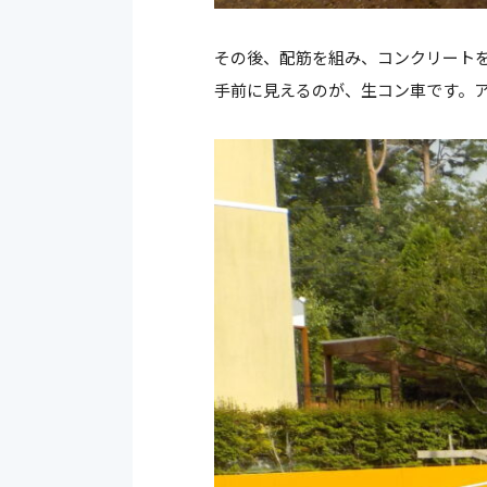
その後、配筋を組み、コンクリート
手前に見えるのが、生コン車です。