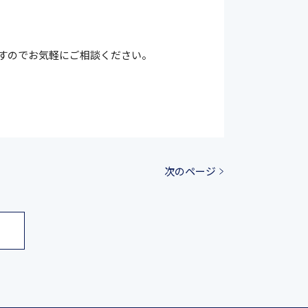
ますのでお気軽にご相談ください。
次のページ