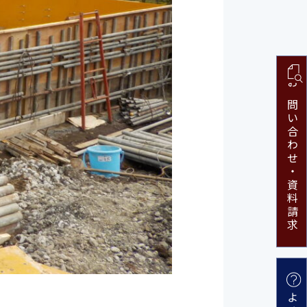
お問い合わせ・
資料請求