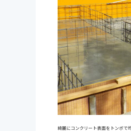
綺麗にコンクリート表面をトンボで