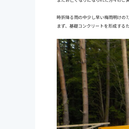
時折降る雨の中少し早い梅雨明けの
まず、基礎コンクリートを形成する