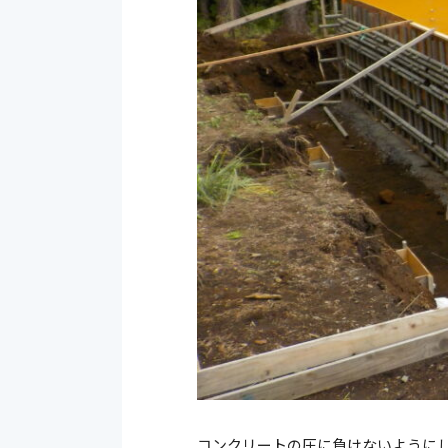
コンクリートの圧に負けないように