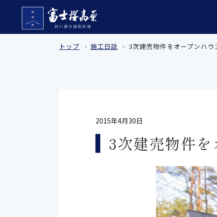
トップ
施工日誌
3次建売物件をオープンハウ
2015年4月30日
3次建売物件を