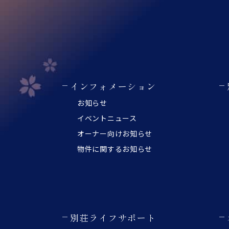
インフォメーション
お知らせ
イベントニュース
オーナー向けお知らせ
物件に関するお知らせ
別荘ライフサポート