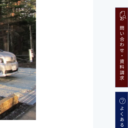
お問い合わせ・
資料請求
よくある質問