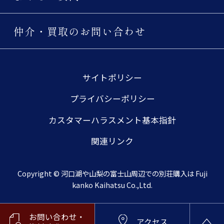
仲介・買取のお問い合わせ
サイトポリシー
プライバシーポリシー
カスタマーハラスメント基本指針
関連リンク
Copyright © 河口湖や山梨の富士山周辺での別荘購入は Fuji
kanko Kaihatsu Co.,Ltd.
お問い合わせ・
アクセス