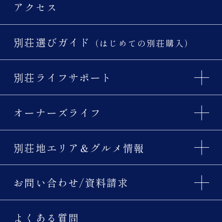
アクセス
別荘選びガイド
（はじめての別荘購入）
別荘ライフサポート
オーナーズライフ
別荘地エリア＆グルメ情報
お問い合わせ/資料請求
よくある質問