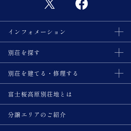
インフォメーション
別荘を探す
別荘を建てる・修理する
富士桜高原別荘地とは
分譲エリアのご紹介