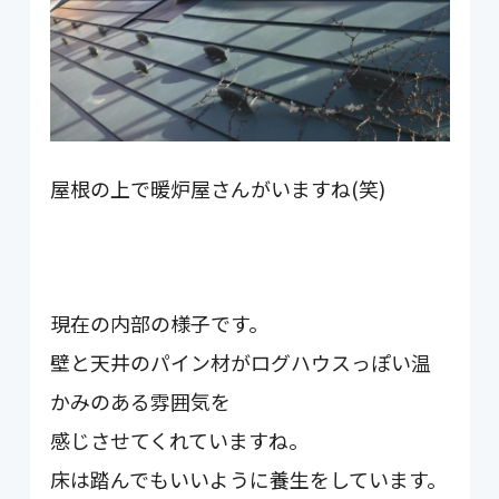
屋根の上で暖炉屋さんがいますね(笑)
現在の内部の様子です。
壁と天井のパイン材がログハウスっぽい温
かみのある雰囲気を
感じさせてくれていますね。
床は踏んでもいいように養生をしています。