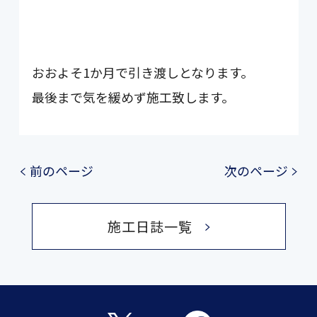
おおよそ1か月で引き渡しとなります。
最後まで気を緩めず施工致します。
前のページ
次のページ
施工日誌一覧