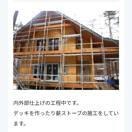
内外部仕上げの工程中です。
デッキを作ったり薪ストーブの施工をしてい
ます。