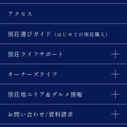
アクセス
別荘選びガイド
（はじめての別荘購入）
別荘ライフサポート
オーナーズライフ
別荘地エリア＆グルメ情報
お問い合わせ/資料請求