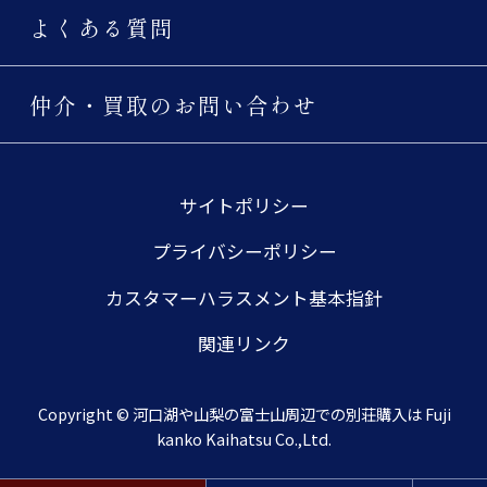
よくある質問
仲介・買取のお問い合わせ
サイトポリシー
プライバシーポリシー
カスタマーハラスメント基本指針
関連リンク
Copyright © 河口湖や山梨の富士山周辺での別荘購入は Fuji
kanko Kaihatsu Co.,Ltd.