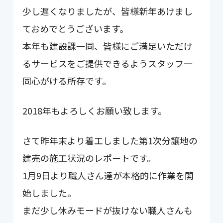
少し遅くなりましたが、皆様新年あけまし
ておめでとうございます。
本年も建設課一同、皆様にご満足いただけ
るサービスをご提供できるようスタッフ一
同心がける所存です。
2018年もよろしくお願い致します。
さて昨年末より着工しました第1次分譲地の
建売の施工状況のレポートです。
1月9日より職人さん達が本格的に作業を開
始しました。
まだ少し休みモードが抜けない職人さんも