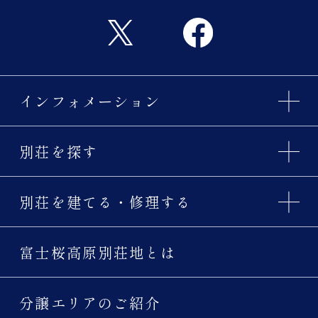
インフォメーション
別荘を探す
別荘を建てる・修理する
富士桜高原別荘地とは
分譲エリアのご紹介