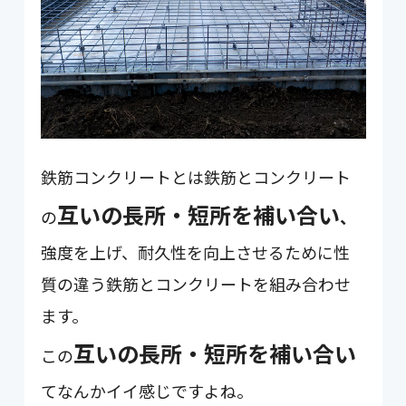
鉄筋コンクリートとは鉄筋とコンクリート
互いの長所・短所を補い合い
の
、
強度を上げ、耐久性を向上させるために性
質の違う鉄筋とコンクリートを組み合わせ
ます。
互いの長所・短所を補い合い
この
てなんかイイ感じですよね。