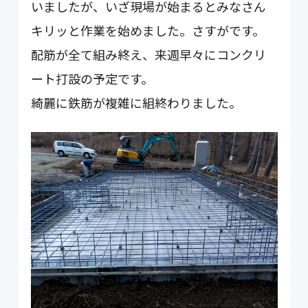
いましたが、いざ現場が始まるとみなさん
キリッと作業を始めました。さすがです。
配筋が全て組み終え、来週早々にコンクリ
ート打設の予定です。
綺麗に鉄筋が複雑に組終わりました。