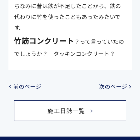
ちなみに昔は鉄が不足したことから、鉄の
代わりに竹を使ったこともあったみたいで
す。
竹筋コンクリート
？って言っていたの
でしょうか？ タッキンコンクリート？
前のページ
次のページ
施工日誌一覧