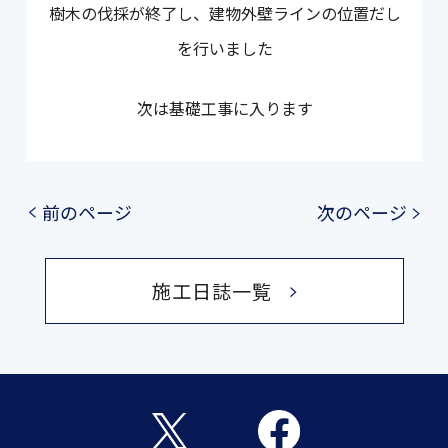
樹木の伐採が終了し、建物外壁ラインの位置だし
を行いました
次は基礎工事に入ります
前のページ
次のページ
施工日誌一覧