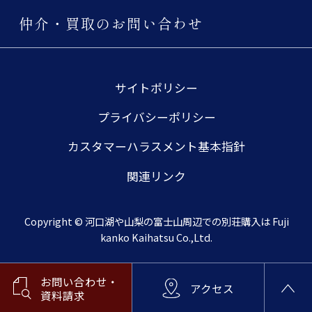
仲介・買取のお問い合わせ
サイトポリシー
プライバシーポリシー
カスタマーハラスメント基本指針
関連リンク
Copyright © 河口湖や山梨の富士山周辺での別荘購入は Fuji
kanko Kaihatsu Co.,Ltd.
お問い合わせ・
アクセス
資料請求