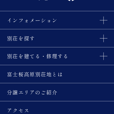
インフォメーション
別荘を探す
別荘を建てる・修理する
富士桜高原別荘地とは
分譲エリアのご紹介
アクセス