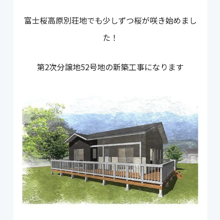
富士桜高原別荘地でも少しずつ桜が咲き始めまし
た！
第2次分譲地52号地の新築工事になります