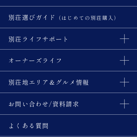
別荘選びガイド
（はじめての別荘購入）
別荘ライフサポート
オーナーズライフ
別荘地エリア＆グルメ情報
お問い合わせ/資料請求
よくある質問