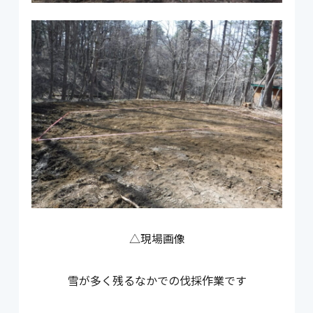
△現場画像
雪が多く残るなかでの伐採作業です