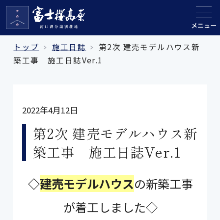
メニュー
トップ
施工日誌
第2次 建売モデルハウス新
築工事 施工日誌Ver.1
2022年4月12日
第2次 建売モデルハウス新
築工事 施工日誌Ver.1
◇
建売モデルハウス
の新築工事
が着工しました◇