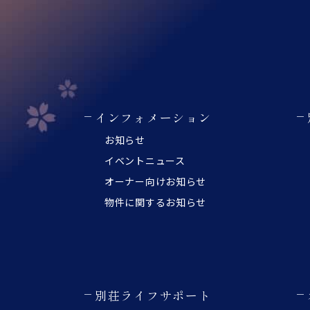
インフォメーション
お知らせ
イベントニュース
オーナー向けお知らせ
物件に関するお知らせ
別荘ライフサポート