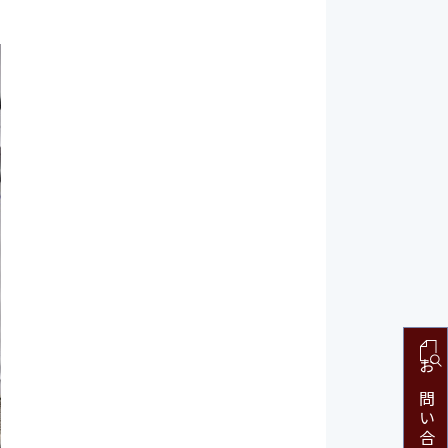
お問い合わせ・