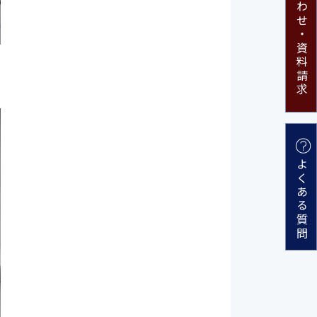
資料請求
よくある質問