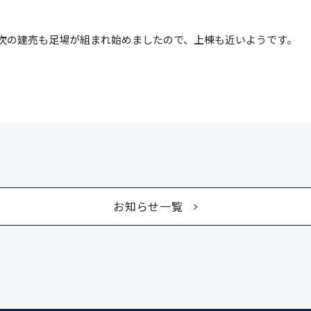
次の建売も足場が組まれ始めましたので、上棟も近いようです。
お知らせ一覧