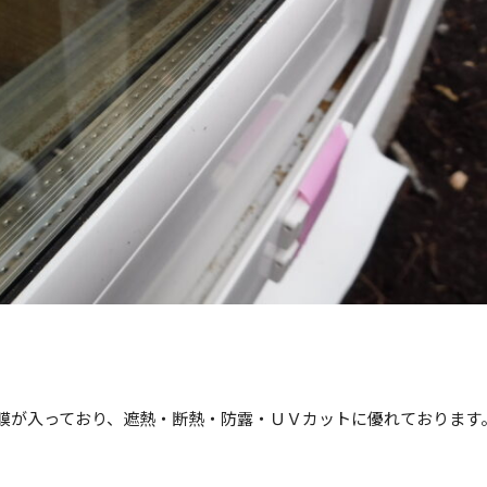
膜が入っており、遮熱・断熱・防露・ＵＶカットに優れております