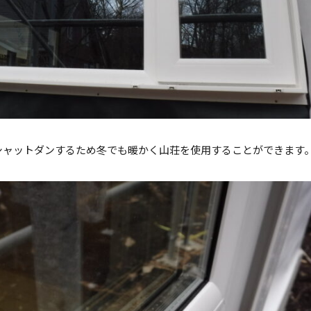
シャットダンするため冬でも暖かく山荘を使用することができます