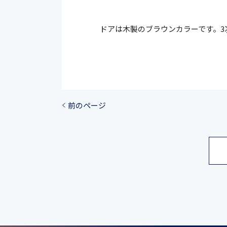
ドアは木製のブラウンカラーです。3
前のページ