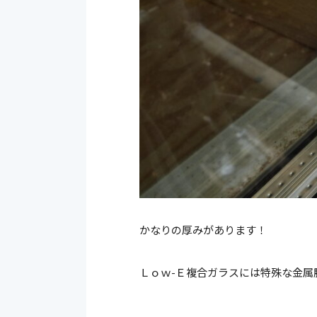
かなりの厚みがあります！
Ｌｏｗ-Ｅ複合ガラスには特殊な金属