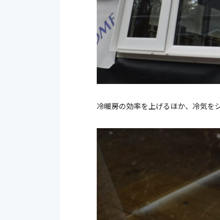
冷暖房の効率を上げるほか、冷気を