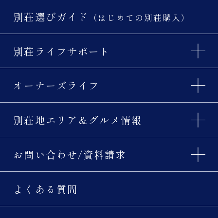
別荘選びガイド
（はじめての別荘購入）
別荘ライフサポート
オーナーズライフ
別荘地エリア＆グルメ情報
お問い合わせ/資料請求
よくある質問