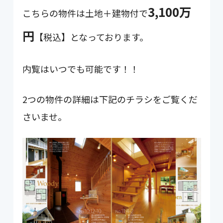
3,100万
こちらの物件は土地＋建物付で
円
【税込】となっております。
内覧はいつでも可能です！！
2つの物件の詳細は下記のチラシをご覧くだ
さいませ。