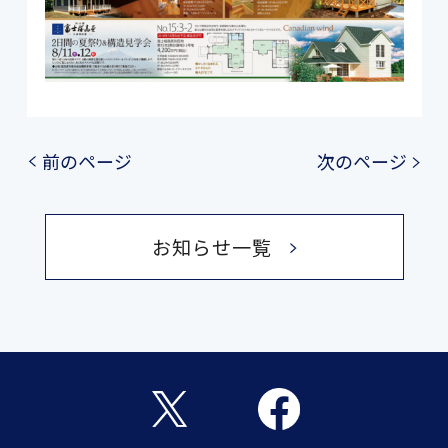
前のページ
次のページ
お知らせ一覧