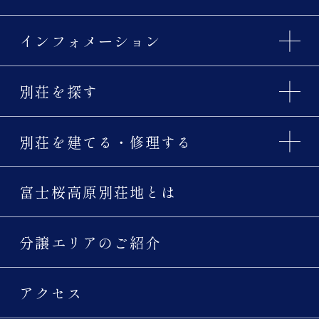
インフォメーション
別荘を探す
別荘を建てる・修理する
富士桜高原別荘地とは
分譲エリアのご紹介
アクセス