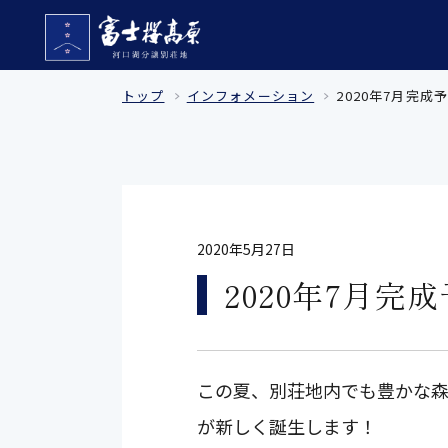
トップ
インフォメーション
2020年7月完
2020年5月27日
2020年7月
この夏、別荘地内でも豊かな森
が新しく誕生します！