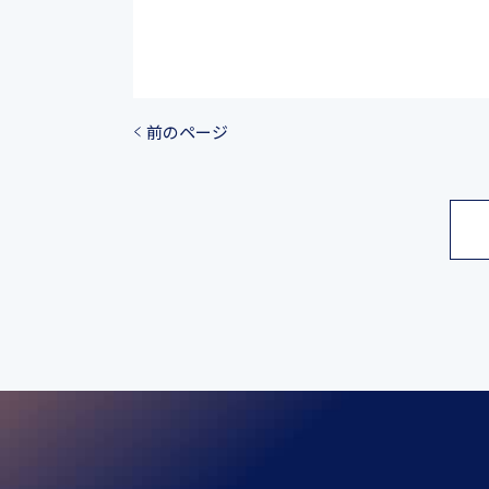
前のページ