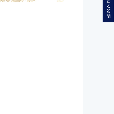
よくある質問