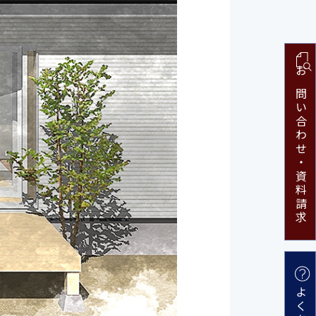
お問い合わせ・
資料請求