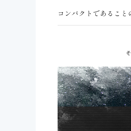
コンパクトであること
そ