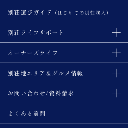
別荘選びガイド
（はじめての別荘購入）
別荘ライフサポート
オーナーズライフ
別荘地エリア＆グルメ情報
お問い合わせ/資料請求
よくある質問