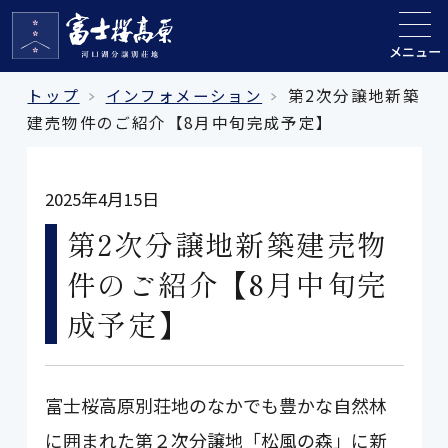
メニュー
トップ
インフォメーション
第2次分譲地新築
建売物件のご紹介【8月中旬完成予定】
2025年4月15日
第2次分譲地新築建売物
件のご紹介【8月中旬完
成予定】
富士桜高原別荘地のなかでも豊かな自然林
に囲まれた第２次分譲地「松風の森」に新