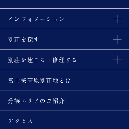
インフォメーション
別荘を探す
別荘を建てる・修理する
富士桜高原別荘地とは
分譲エリアのご紹介
アクセス