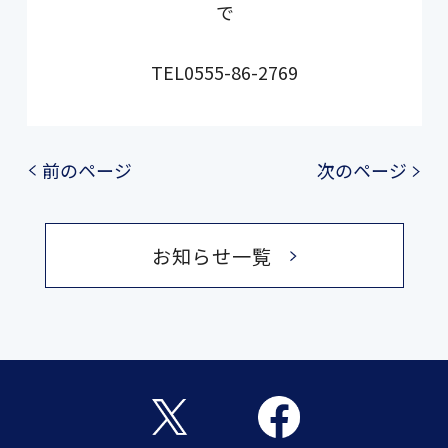
で
TEL0555-86-2769
前のページ
次のページ
お知らせ一覧