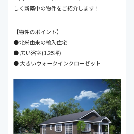
しく新築中の物件をご紹介します！
【物件のポイント】
●北米由来の輸入住宅
● 広い浴室(1.25坪)
● 大きいウォークインクローゼット