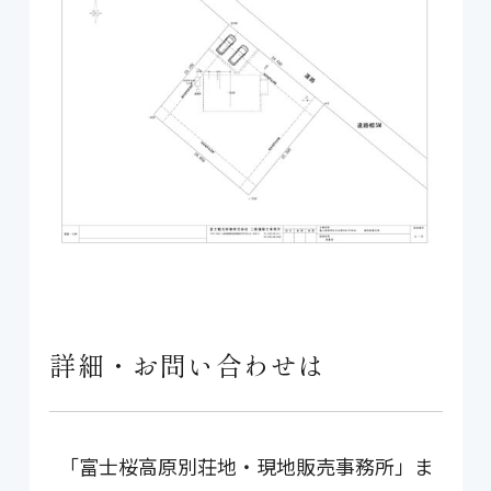
詳細・お問い合わせは
「富士桜高原別荘地・現地販売事務所」ま