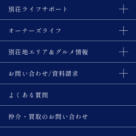
別荘ライフサポート
オーナーズライフ
別荘地エリア＆グルメ情報
お問い合わせ/資料請求
よくある質問
仲介・買取のお問い合わせ