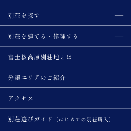
別荘を探す
別荘を建てる・修理する
富士桜高原別荘地とは
分譲エリアのご紹介
アクセス
別荘選びガイド
（はじめての別荘購入）