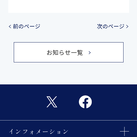
前のページ
次のページ
お知らせ一覧
インフォメーション