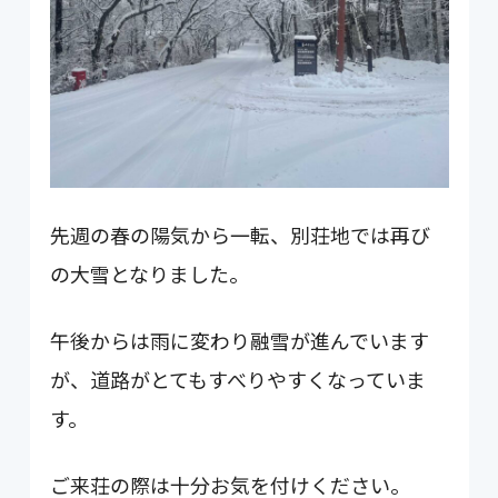
先週の春の陽気から一転、別荘地では再び
の大雪となりました。
午後からは雨に変わり融雪が進んでいます
が、道路がとてもすべりやすくなっていま
す。
ご来荘の際は十分お気を付けください。