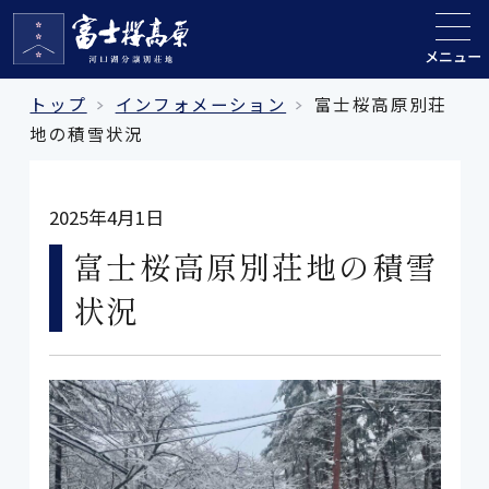
メニュー
トップ
インフォメーション
富士桜高原別荘
地の積雪状況
2025年4月1日
富士桜高原別荘地の積雪
状況