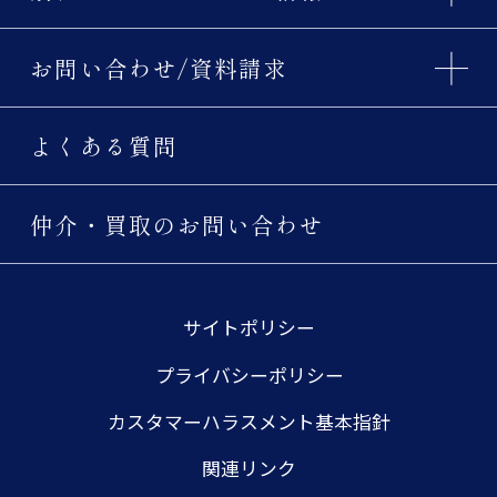
お問い合わせ/資料請求
よくある質問
仲介・買取のお問い合わせ
サイトポリシー
プライバシーポリシー
カスタマーハラスメント基本指針
関連リンク