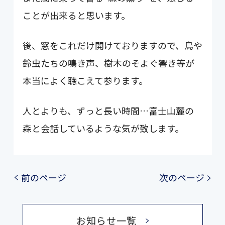
ことが出来ると思います。
後、窓をこれだけ開けておりますので、鳥や
鈴虫たちの鳴き声、樹木のそよぐ響き等が
本当によく聴こえて参ります。
人とよりも、ずっと長い時間…富士山麓の
森と会話しているような気が致します。
前のページ
次のページ
お知らせ一覧