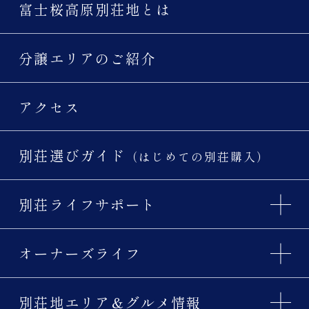
富士桜高原別荘地とは
分譲エリアのご紹介
アクセス
別荘選びガイド
（はじめての別荘購入）
別荘ライフサポート
オーナーズライフ
別荘地エリア＆グルメ情報