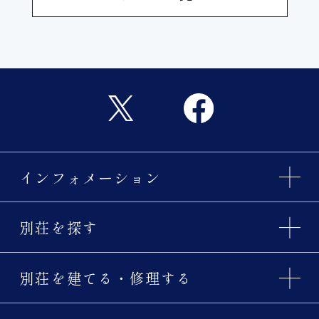
インフォメーション
別荘を探す
別荘を建てる・修理する