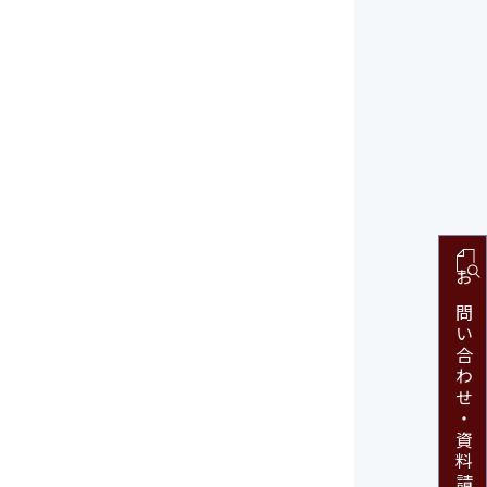
お問い合わせ・
資料請求