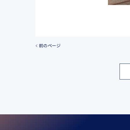
前のページ