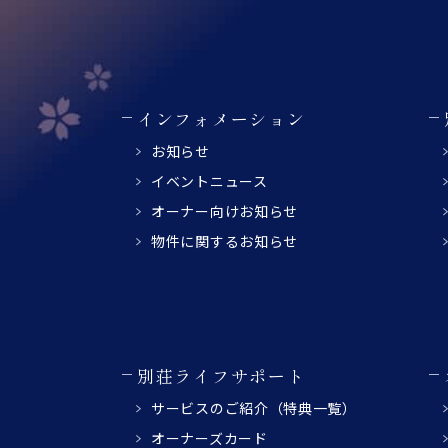
インフォメーション
お知らせ
イベントニュース
オーナー向けお知らせ
物件に関するお知らせ
別荘ライフサポート
サービスのご紹介
（特典一覧）
オーナーズカード