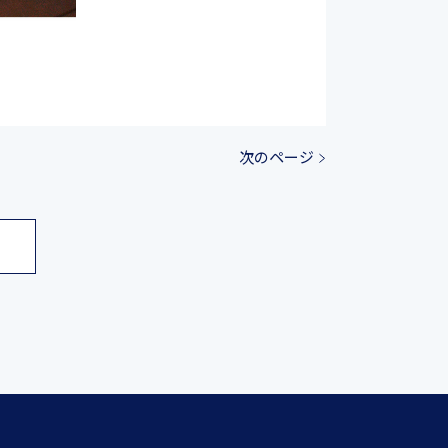
次のページ