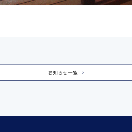
お知らせ一覧