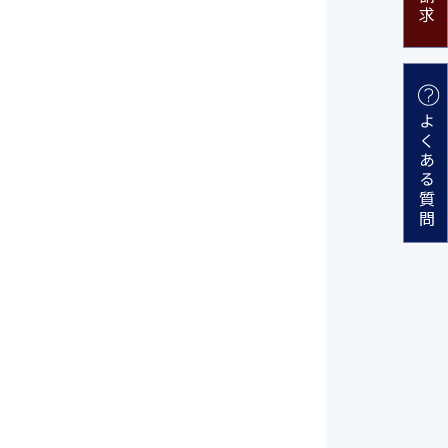
よくある質問